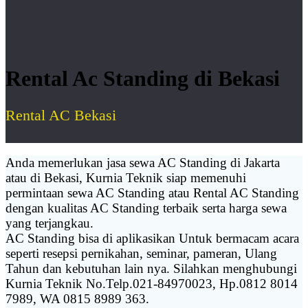
Rental Ac Standing di Bekasi
Rental AC Bekasi
Anda memerlukan jasa sewa AC Standing di Jakarta
atau di Bekasi, Kurnia Teknik siap memenuhi
permintaan sewa AC Standing atau Rental AC Standing
dengan kualitas AC Standing terbaik serta harga sewa
yang terjangkau.
AC Standing bisa di aplikasikan Untuk bermacam acara
seperti resepsi pernikahan, seminar, pameran, Ulang
Tahun dan kebutuhan lain nya. Silahkan menghubungi
Kurnia Teknik No.Telp.021-84970023, Hp.0812 8014
7989, WA 0815 8989 363.