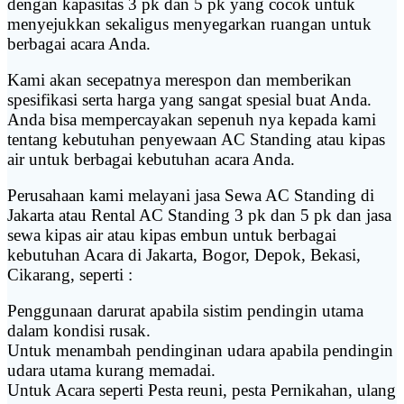
dengan kapasitas 3 pk dan 5 pk yang cocok untuk
menyejukkan sekaligus menyegarkan ruangan untuk
berbagai acara Anda.
Kami akan secepatnya merespon dan memberikan
spesifikasi serta harga yang sangat spesial buat Anda.
Anda bisa mempercayakan sepenuh nya kepada kami
tentang kebutuhan penyewaan AC Standing atau kipas
air untuk berbagai kebutuhan acara Anda.
Perusahaan kami melayani jasa Sewa AC Standing di
Jakarta atau Rental AC Standing 3 pk dan 5 pk dan jasa
sewa kipas air atau kipas embun untuk berbagai
kebutuhan Acara di Jakarta, Bogor, Depok, Bekasi,
Cikarang, seperti :
Penggunaan darurat apabila sistim pendingin utama
dalam kondisi rusak.
Untuk menambah pendinginan udara apabila pendingin
udara utama kurang memadai.
Untuk Acara seperti Pesta reuni, pesta Pernikahan, ulang