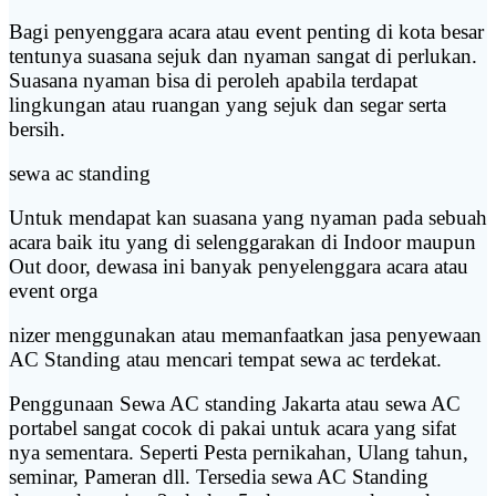
Bagi penyenggara acara atau event penting di kota besar
tentunya suasana sejuk dan nyaman sangat di perlukan.
Suasana nyaman bisa di peroleh apabila terdapat
lingkungan atau ruangan yang sejuk dan segar serta
bersih.
sewa ac standing
Untuk mendapat kan suasana yang nyaman pada sebuah
acara baik itu yang di selenggarakan di Indoor maupun
Out door, dewasa ini banyak penyelenggara acara atau
event orga
nizer menggunakan atau memanfaatkan jasa penyewaan
AC Standing atau mencari tempat sewa ac terdekat.
Penggunaan Sewa AC standing Jakarta atau sewa AC
portabel sangat cocok di pakai untuk acara yang sifat
nya sementara. Seperti Pesta pernikahan, Ulang tahun,
seminar, Pameran dll. Tersedia sewa AC Standing