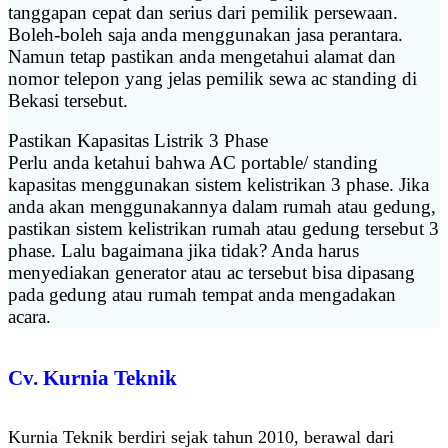
tanggapan cepat dan serius dari pemilik persewaan.
Boleh-boleh saja anda menggunakan jasa perantara.
Namun tetap pastikan anda mengetahui alamat dan
nomor telepon yang jelas pemilik sewa ac standing di
Bekasi tersebut.
Pastikan Kapasitas Listrik 3 Phase
Perlu anda ketahui bahwa AC portable/ standing
kapasitas menggunakan sistem kelistrikan 3 phase. Jika
anda akan menggunakannya dalam rumah atau gedung,
pastikan sistem kelistrikan rumah atau gedung tersebut 3
phase. Lalu bagaimana jika tidak? Anda harus
menyediakan generator atau ac tersebut bisa dipasang
pada gedung atau rumah tempat anda mengadakan
acara.
Cv. Kurnia Teknik
Kurnia Teknik berdiri sejak tahun 2010, berawal dari