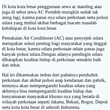
Di kota kota besar penggunaan sewa ac standing atau
juga di sebut sewa AC Portable mungkin sudah tak
asing lagi, karena panas nya udara perkotaan serta polusi
udara yang timbul akibat berbagai macam masalah
kehidupan di kota kota besar.
Pemakaian Air Conditioner (AC) atau penyejuk udara
merupakan solusi penting bagi masyarakat yang tinggal
di kota besar, karena udara perkotaan selain panas juga
banyak polusi udara.Dengan adanya pendingin udara
diharapkan kualitas hidup di perkotaan semakin baik
dan sehat.
Hal ini dikarenakan imbas dari padatnya penduduk
perkotaan dan akibat polusi asap kendaraan dan pabrik,
tentunya akan mempengaruhi kualitas udara yang
akhirnya bisa mempengaruhi kualitas hidup dan
kenyamanan masyarakat khusus nya yang berada di
wilayah perkotaan seperti Jakarta, Bekasi, Bogor, Depok
serta kota kota besar di seluruh Indonesia.