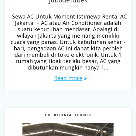
Jabodetabek
July 11, 2025
Sewa AC Untuk Moment Istimewa Rental AC
Jakarta – AC atau Air Conditioner adalah
suatu kebutuhan mendasar. Apalagi di
wilayah Jakarta yang memang memiliki
cuaca yang panas. Untuk kebutuhan sehari-
hari, pengadaan AC ini dapat kita peroleh
dari membeli di toko elektronik. Untuk 1
rumah yang tidak terlalu besar, AC yang
dibutuhkan mungkin hanya 1…
Read more
CV. KURNIA TEKNIK