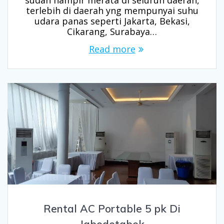
terlebih di daerah yng mempunyai suhu
udara panas seperti Jakarta, Bekasi,
Cikarang, Surabaya…
Read more
Rental AC Portable 5 pk Di