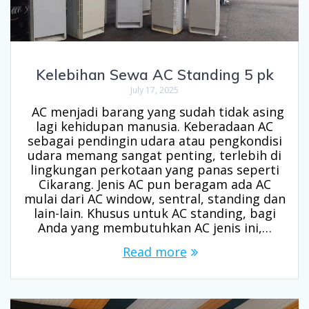
Kelebihan Sewa AC Standing 5 pk
July 17, 2025
AC menjadi barang yang sudah tidak asing
lagi kehidupan manusia. Keberadaan AC
sebagai pendingin udara atau pengkondisi
udara memang sangat penting, terlebih di
lingkungan perkotaan yang panas seperti
Cikarang. Jenis AC pun beragam ada AC
mulai dari AC window, sentral, standing dan
lain-lain. Khusus untuk AC standing, bagi
Anda yang membutuhkan AC jenis ini,…
Read more