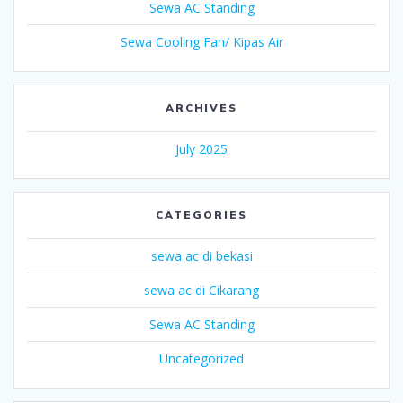
Sewa AC Standing
Sewa Cooling Fan/ Kipas Air
ARCHIVES
July 2025
CATEGORIES
sewa ac di bekasi
sewa ac di Cikarang
Sewa AC Standing
Uncategorized