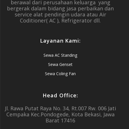
berawal dari perusahaan keluarga yang
bergerak dalam bidang jasa perbaikan dan
service alat pendingin udara atau Air
Coditioner( AC ), Refrigerator dll.
Layanan Kami:
Sewa AC Standing
Sewa Genset
Sewa Coling Fan
Head Office:
Jl. Rawa Putat Raya No. 34, Rt.007 Rw. 006 Jati
Cempaka Kec.Pondogede, Kota Bekasi, Jawa
Barat 17416