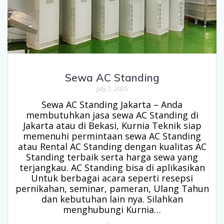
Sewa AC Standing
July 7, 2025
Sewa AC Standing Jakarta – Anda
membutuhkan jasa sewa AC Standing di
Jakarta atau di Bekasi, Kurnia Teknik siap
memenuhi permintaan sewa AC Standing
atau Rental AC Standing dengan kualitas AC
Standing terbaik serta harga sewa yang
terjangkau. AC Standing bisa di aplikasikan
Untuk berbagai acara seperti resepsi
pernikahan, seminar, pameran, Ulang Tahun
dan kebutuhan lain nya. Silahkan
menghubungi Kurnia…