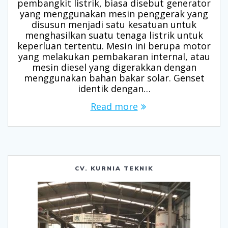
pembangkit listrik, biasa disebut generator
yang menggunakan mesin penggerak yang
disusun menjadi satu kesatuan untuk
menghasilkan suatu tenaga listrik untuk
keperluan tertentu. Mesin ini berupa motor
yang melakukan pembakaran internal, atau
mesin diesel yang digerakkan dengan
menggunakan bahan bakar solar. Genset
identik dengan…
Read more
CV. KURNIA TEKNIK