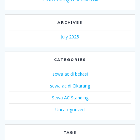
ARCHIVES
July 2025
CATEGORIES
sewa ac di bekasi
sewa ac di Cikarang
Sewa AC Standing
Uncategorized
TAGS