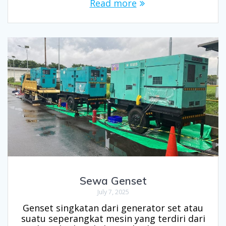
Read more
Sewa Genset
July 7, 2025
Genset singkatan dari generator set atau
suatu seperangkat mesin yang terdiri dari